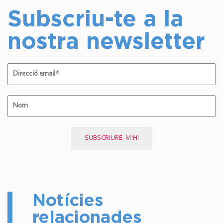
Subscriu-te a la
nostra newsletter
Notícies
relacionades